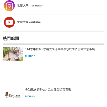
世新大學Instagram
世新大學Youtube
熱門點閱
114學年度第2學期大學部畢業生領取學位證書注意事項
more>>
舍我紀念館明信片及出版品販賣資訊
more>>