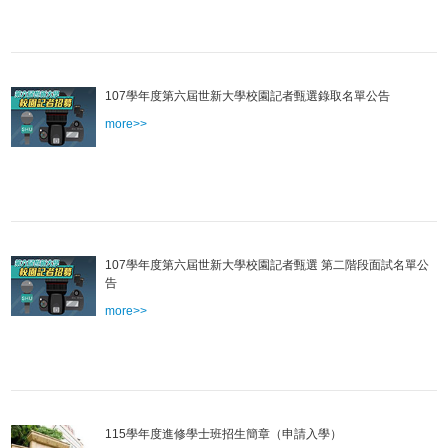
107學年度第六屆世新大學校園記者甄選錄取名單公告
more>>
107學年度第六屆世新大學校園記者甄選 第二階段面試名單公
告
more>>
115學年度進修學士班招生簡章（申請入學）