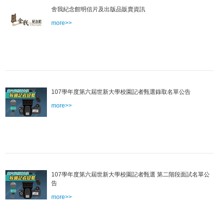
舍我紀念館明信片及出版品販賣資訊
more>>
107學年度第六屆世新大學校園記者甄選錄取名單公告
more>>
107學年度第六屆世新大學校園記者甄選 第二階段面試名單公
告
more>>