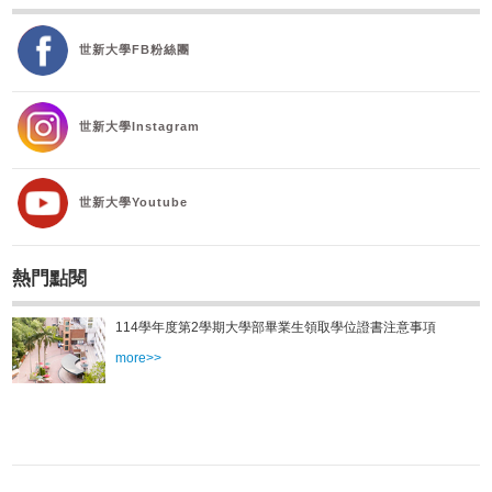
世新大學FB粉絲團
世新大學Instagram
世新大學Youtube
熱門點閱
114學年度第2學期大學部畢業生領取學位證書注意事項
more>>