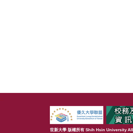
:::
世新大學 版權所有 Shih Hsin University All 