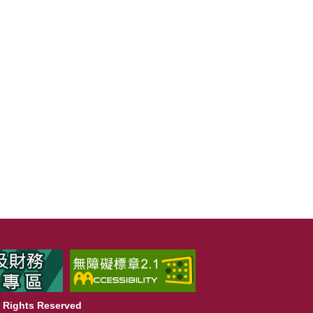
Rights Reserved