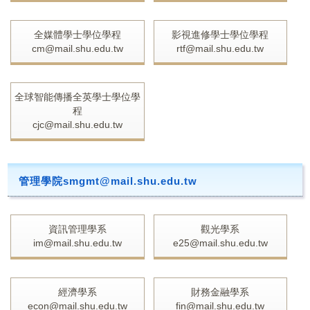
全媒體學士學位學程
影視進修學士學位學程
cm@mail.shu.edu.tw
rtf@mail.shu.edu.tw
全球智能傳播全英學士學位學
程
cjc@mail.shu.edu.tw
管理學院smgmt@mail.shu.edu.tw
資訊管理學系
觀光學系
im@mail.shu.edu.tw
e25@mail.shu.edu.tw
經濟學系
財務金融學系
econ@mail.shu.edu.tw
fin@mail.shu.edu.tw