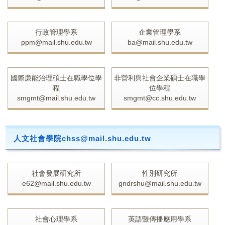
行政管理學系
企業管理學系
ppm@mail.shu.edu.tw
ba@mail.shu.edu.tw
國際廉能治理碩士在職學位學
非營利與社會企業碩士在職學
程
位學程
smgmt@mail.shu.edu.tw
smgmt@cc.shu.edu.tw
人文社會學院chss@mail.shu.edu.tw
社會發展研究所
性別研究所
e62@mail.shu.edu.tw
gndrshu@mail.shu.edu.tw
社會心理學系
英語暨傳播應用學系