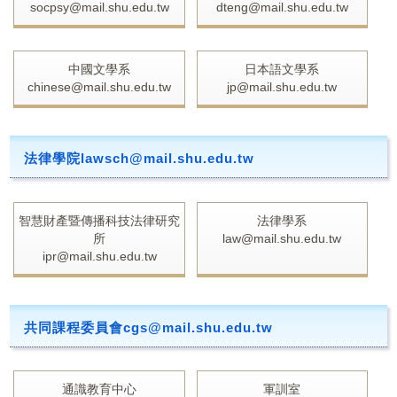
socpsy@mail.shu.edu.tw
dteng@mail.shu.edu.tw
中國文學系
日本語文學系
chinese@mail.shu.edu.tw
jp@mail.shu.edu.tw
法律學院lawsch@mail.shu.edu.tw
智慧財產暨傳播科技法律研究
法律學系
所
law@mail.shu.edu.tw
ipr@mail.shu.edu.tw
共同課程委員會cgs@mail.shu.edu.tw
通識教育中心
軍訓室