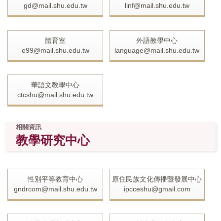
gd@mail.shu.edu.tw
linf@mail.shu.edu.tw
體育室
外語教學中心
e99@mail.shu.edu.tw
language@mail.shu.edu.tw
華語文教學中心
ctcshu@mail.shu.edu.tw
相關資訊
教學研究中心
性別平等教育中心
原住民族文化傳播暨發展中心
gndrcom@mail.shu.edu.tw
ipcceshu@gmail.com