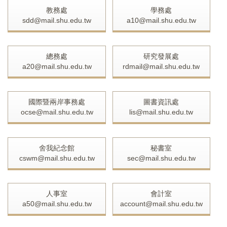
教務處
學務處
sdd@mail.shu.edu.tw
a10@mail.shu.edu.tw
總務處
研究發展處
a20@mail.shu.edu.tw
rdmail@mail.shu.edu.tw
國際暨兩岸事務處
圖書資訊處
ocse@mail.shu.edu.tw
lis@mail.shu.edu.tw
舍我紀念館
秘書室
cswm@mail.shu.edu.tw
sec@mail.shu.edu.tw
人事室
會計室
a50@mail.shu.edu.tw
account@mail.shu.edu.tw