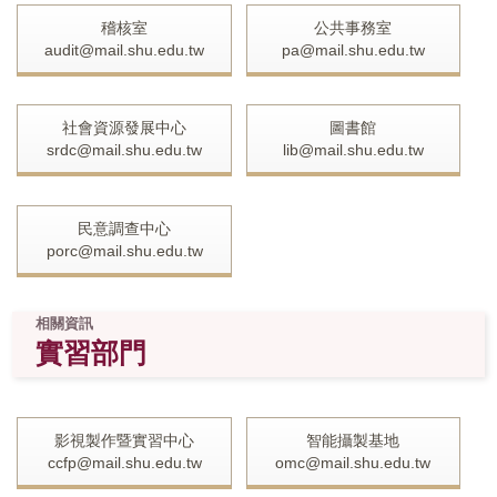
稽核室
公共事務室
audit@mail.shu.edu.tw
pa@mail.shu.edu.tw
社會資源發展中心
圖書館
srdc@mail.shu.edu.tw
lib@mail.shu.edu.tw
民意調查中心
porc@mail.shu.edu.tw
相關資訊
實習部門
影視製作暨實習中心
智能攝製基地
ccfp@mail.shu.edu.tw
omc@mail.shu.edu.tw